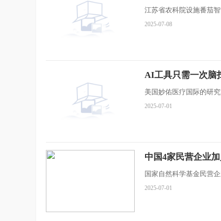
江苏省农科院设施番茄智
2025-07-08
AI工具只需一次脑
美国妙佑医疗国际的研究
2025-07-01
中国4家民营企业
国家自然科学基金民营企业
2025-07-01