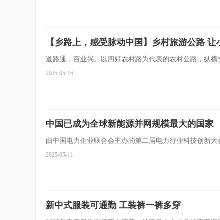
【乡路上，感受脉动中国】乡村旅游公路 让
道路通，百业兴。以四好农村路为代表的农村公路，纵横
2025-05-16
中国已成为全球新能源并网规模最大的国家
由中国电力企业联合会主办的第二届电力行业科技创新大
2025-05-11
新中式服装可通勤 工装裤一裤多穿