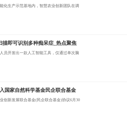
能化生产示范基地内，智慧农业创新团队在调
扫描即可识别多种痴呆症_热点聚焦
人员开发出一款人工智能工具，仅通过单次脑
加入国家自然科学基金民企联合基金
创新发展联合基金(民企联合基金)协议6月30