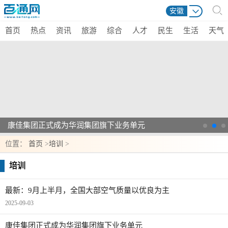
安徽
首页
热点
资讯
旅游
综合
人才
民生
生活
天气
康佳集团正式成为华润集团旗下业务单元
位置：
首页
>
培训
>
培训
最新：9月上半月，全国大部空气质量以优良为主
2025-09-03
康佳集团正式成为华润集团旗下业务单元